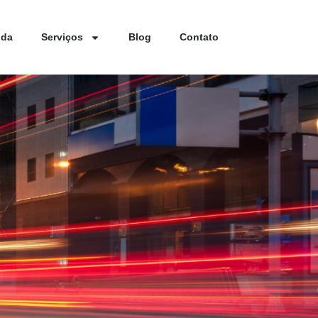
nda
Serviços
Blog
Contato