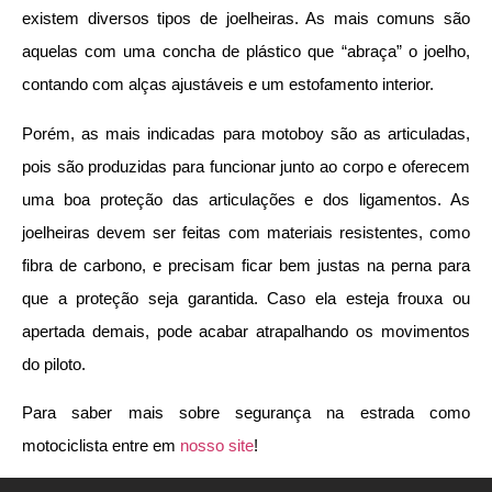
existem diversos tipos de joelheiras. As mais comuns são
aquelas com uma concha de plástico que “abraça” o joelho,
contando com alças ajustáveis e um estofamento interior.
Porém, as mais indicadas para motoboy são as articuladas,
pois são produzidas para funcionar junto ao corpo e oferecem
uma boa proteção das articulações e dos ligamentos. As
joelheiras devem ser feitas com materiais resistentes, como
fibra de carbono, e precisam ficar bem justas na perna para
que a proteção seja garantida. Caso ela esteja frouxa ou
apertada demais, pode acabar atrapalhando os movimentos
do piloto.
Para saber mais sobre segurança na estrada como
motociclista entre em
nosso site
!