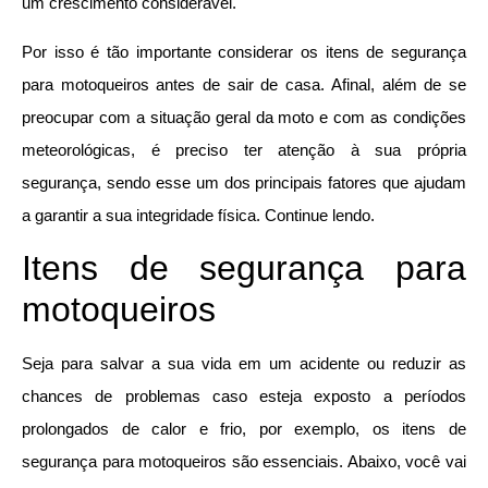
um crescimento considerável.
Por isso é tão importante considerar os itens de segurança
para motoqueiros antes de sair de casa. Afinal, além de se
preocupar com a situação geral da moto e com as condições
meteorológicas, é preciso ter atenção à sua própria
segurança, sendo esse um dos principais fatores que ajudam
a garantir a sua integridade física. Continue lendo.
Itens de segurança para
motoqueiros
Seja para salvar a sua vida em um acidente ou reduzir as
chances de problemas caso esteja exposto a períodos
prolongados de calor e frio, por exemplo, os itens de
segurança para motoqueiros são essenciais. Abaixo, você vai