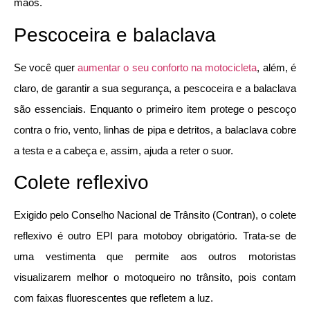
mãos.
Pescoceira e balaclava
Se você quer
aumentar o seu conforto na motocicleta
, além, é
claro, de garantir a sua segurança, a pescoceira e a balaclava
são essenciais. Enquanto o primeiro item protege o pescoço
contra o frio, vento, linhas de pipa e detritos, a balaclava cobre
a testa e a cabeça e, assim, ajuda a reter o suor.
Colete reflexivo
Exigido pelo Conselho Nacional de Trânsito (Contran), o colete
reflexivo é outro EPI para motoboy obrigatório. Trata-se de
uma vestimenta que permite aos outros motoristas
visualizarem melhor o motoqueiro no trânsito, pois contam
com faixas fluorescentes que refletem a luz.