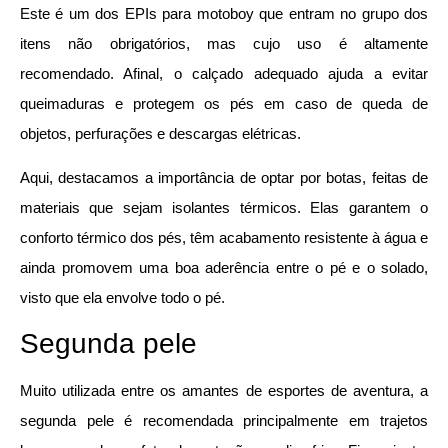
Este é um dos EPIs para motoboy que entram no grupo dos
itens não obrigatórios, mas cujo uso é altamente
recomendado. Afinal, o calçado adequado ajuda a evitar
queimaduras e protegem os pés em caso de queda de
objetos, perfurações e descargas elétricas.
Aqui, destacamos a importância de optar por botas, feitas de
materiais que sejam isolantes térmicos. Elas garantem o
conforto térmico dos pés, têm acabamento resistente à água e
ainda promovem uma boa aderência entre o pé e o solado,
visto que ela envolve todo o pé.
Segunda pele
Muito utilizada entre os amantes de esportes de aventura, a
segunda pele é recomendada principalmente em trajetos