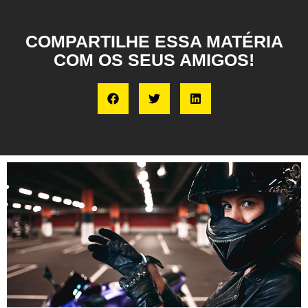
COMPARTILHE ESSA MATÉRIA
COM OS SEUS AMIGOS!