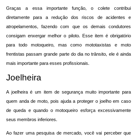
Graças a essa importante função, o colete contribui
diretamente para a redução dos riscos de acidentes e
atropelamentos, fazendo com que os demais condutores
consigam enxergar melhor o piloto. Esse item é obrigatório
para todo motoqueiro, mas como mototaxistas e moto
frentistas passam grande parte do dia no trânsito, ele é ainda
mais importante para esses profissionais.
Joelheira
A joelheira é um item de segurança muito importante para
quem anda de moto, pois ajuda a proteger o joelho em caso
de queda e quando o motoqueiro esforça excessivamente
seus membros inferiores.
Ao fazer uma pesquisa de mercado, você vai perceber que