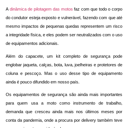
A
dinâmica de pilotagem das motos
faz com que todo o corpo
do condutor esteja exposto e vulnerável, fazendo com que até
mesmo impactos de pequenas quedas representem um risco
a integridade física, e eles podem ser neutralizados com o uso
de equipamentos adicionais.
Além do capacete, um kit completo de segurança pode
englobar jaqueta, calças, bota, luva, joelheiras e protetores de
coluna e pescoço. Mas o uso desse tipo de equipamento
ainda é pouco difundido em nosso país.
Os equipamentos de segurança são ainda mais importantes
para quem usa a moto como instrumento de trabalho,
demanda que cresceu ainda mais nos últimos meses por
conta da pandemia, onde a procura por delivery também teve