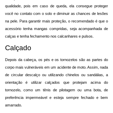
qualidade, pois em caso de queda, ela consegue proteger
você no contato com o solo e diminuir as chances de lesões
na pele. Para garantir mais proteção, o recomendado é que o
acessório tenha mangas compridas, seja acompanhada de
calças e tenha fechamento nos calcanhares e pulsos.
Calçado
Depois da cabeça, os pés e os tornozelos são as partes do
corpo mais vulneráveis em um acidente de moto. Assim, nada
de circular descalço ou utilizando chinelos ou sandálias, a
orientação é utilizar calçados que protejam acima do
tornozelo, como um tênis de pilotagem ou uma bota, de
preferência impermeável e esteja sempre fechado e bem
amarrado.