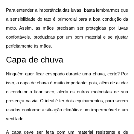
Para entender a importância das luvas, basta lembrarmos que
a sensibilidade do tato é primordial para a boa condução da
moto. Assim, as mãos precisam ser protegidas por luvas
confortáveis, produzidas por um bom material e se ajustar
perfeitamente às mãos.
Capa de chuva
Ninguém quer ficar ensopado durante uma chuva, certo? Por
isso, a capa de chuva é muito importante, pois, além de ajudar
o condutor a ficar seco, alerta os outros motoristas de sua
presença na via. O ideal é ter dois equipamentos, para serem
usados conforme a situação climática: um impermeável e um
ventilado.
A capa deve ser feita com um material resistente e de