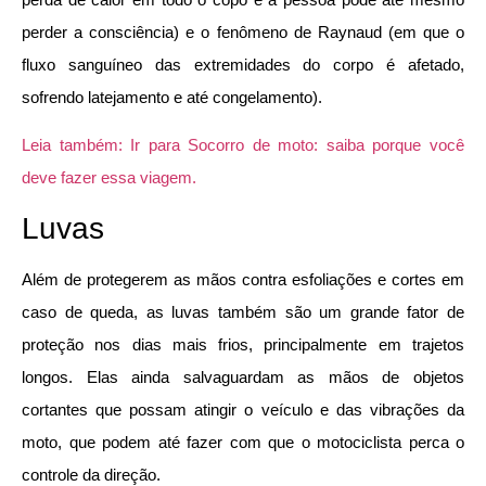
perder a consciência) e o fenômeno de Raynaud (em que o
fluxo sanguíneo das extremidades do corpo é afetado,
sofrendo latejamento e até congelamento).
Leia também: Ir para Socorro de moto: saiba porque você
deve fazer essa viagem.
Luvas
Além de protegerem as mãos contra esfoliações e cortes em
caso de queda, as luvas também são um grande fator de
proteção nos dias mais frios, principalmente em trajetos
longos. Elas ainda salvaguardam as mãos de objetos
cortantes que possam atingir o veículo e das vibrações da
moto, que podem até fazer com que o motociclista perca o
controle da direção.