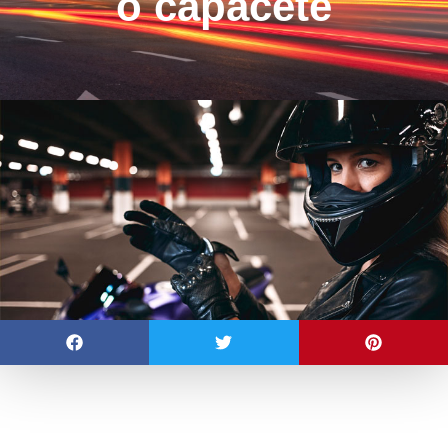
o capacete