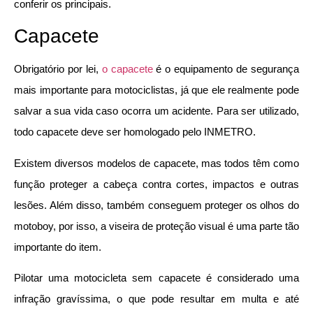
conferir os principais.
Capacete
Obrigatório por lei,
o capacete
é o equipamento de segurança
mais importante para motociclistas, já que ele realmente pode
salvar a sua vida caso ocorra um acidente. Para ser utilizado,
todo capacete deve ser homologado pelo INMETRO.
Existem diversos modelos de capacete, mas todos têm como
função proteger a cabeça contra cortes, impactos e outras
lesões. Além disso, também conseguem proteger os olhos do
motoboy, por isso, a viseira de proteção visual é uma parte tão
importante do item.
Pilotar uma motocicleta sem capacete é considerado uma
infração gravíssima, o que pode resultar em multa e até