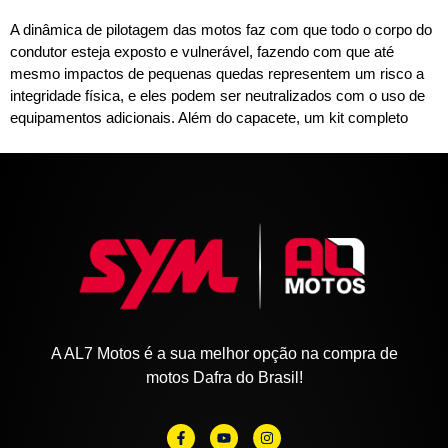
A dinâmica de pilotagem das motos faz com que todo o corpo do
condutor esteja exposto e vulnerável, fazendo com que até
mesmo impactos de pequenas quedas representem um risco a
integridade física, e eles podem ser neutralizados com o uso de
equipamentos adicionais. Além do capacete, um kit completo
A AL7 Motos é a sua melhor opção na compra de
motos Dafra do Brasil!