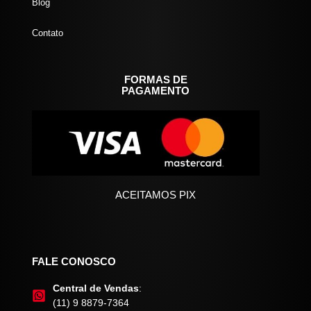
Blog
Contato
FORMAS DE
PAGAMENTO
ACEITAMOS PIX
FALE CONOSCO
Central de Vendas
:
(11) 9 8879-7364