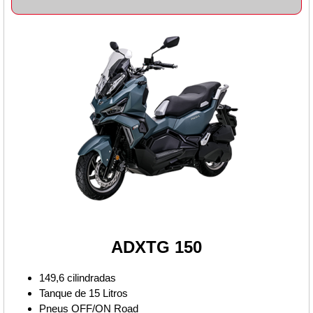
ADXTG 150
149,6 cilindradas
Tanque de 15 Litros
Pneus OFF/ON Road