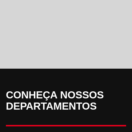
CONHEÇA NOSSOS
DEPARTAMENTOS