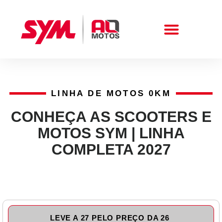
Peças E Acessórios
LINHA DE MOTOS 0KM
CONHEÇA AS SCOOTERS E
MOTOS SYM | LINHA
COMPLETA 2027
LEVE A 27 PELO PREÇO DA 26