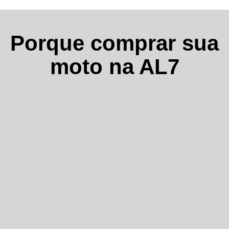
Porque comprar sua
moto na AL7