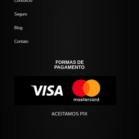
Consórcio
Seguro
Blog
Contato
FORMAS DE
PAGAMENTO
ACEITAMOS PIX