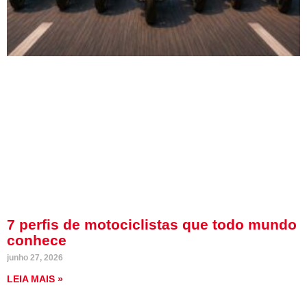
7 perfis de motociclistas que todo mundo
conhece
junho 27, 2026
LEIA MAIS »