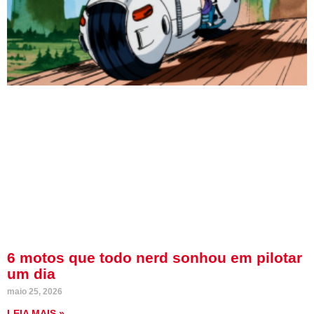
6 motos que todo nerd sonhou em pilotar
um dia
maio 25, 2026
LEIA MAIS »