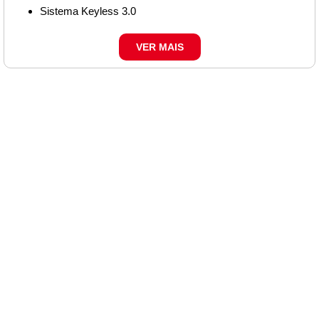
Sistema Keyless 3.0
VER MAIS