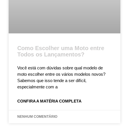
Como Escolher uma Moto entre
Todos os Lançamentos?
Você está com dúvidas sobre qual modelo de
moto escolher entre os vários modelos novos?
Sabemos que isso tende a ser difícil,
especialmente com a
CONFIRA A MATÉRIA COMPLETA
NENHUM COMENTÁRIO