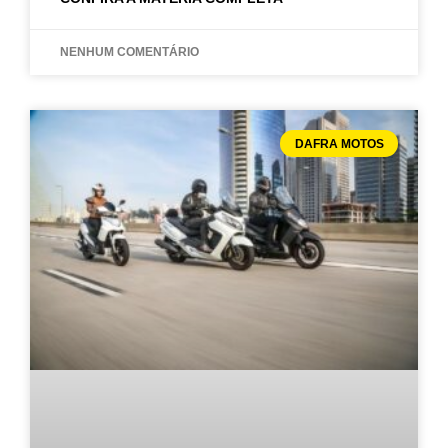
NENHUM COMENTÁRIO
DAFRA MOTOS