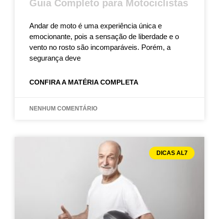
Guia Completo para Motociclistas
Andar de moto é uma experiência única e
emocionante, pois a sensação de liberdade e o
vento no rosto são incomparáveis. Porém, a
segurança deve
CONFIRA A MATÉRIA COMPLETA
NENHUM COMENTÁRIO
DICAS AL7