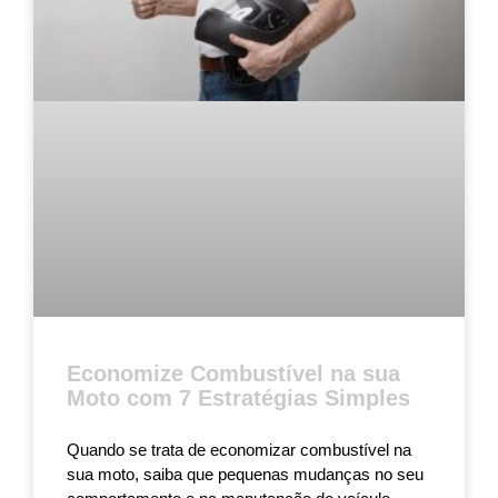
Economize Combustível na sua
Moto com 7 Estratégias Simples
Quando se trata de economizar combustível na
sua moto, saiba que pequenas mudanças no seu