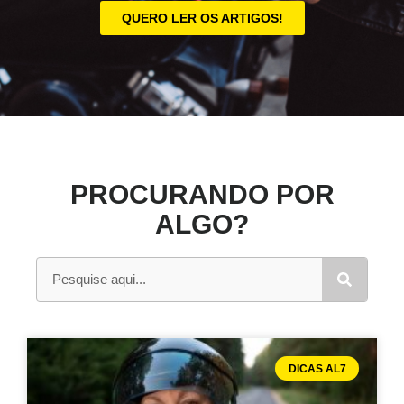
QUERO LER OS ARTIGOS!
PROCURANDO POR
ALGO?
DICAS AL7