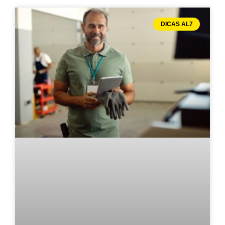
DICAS AL7