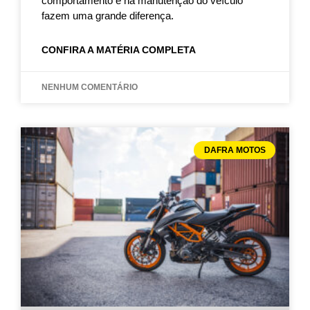
comportamento e na manutenção do veículo
fazem uma grande diferença.
CONFIRA A MATÉRIA COMPLETA
NENHUM COMENTÁRIO
DAFRA MOTOS