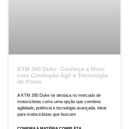
KTM 390 Duke: Conheça a Moto
com Condução Ágil e Tecnologia
de Ponta
A KTM 390 Duke se destaca no mercado de
motocicletas como uma opção que combina
agilidade, potência e tecnologia avançada. Ideal
para motociclistas que buscam
CONFIRA A MATÉRIA COMPLETA