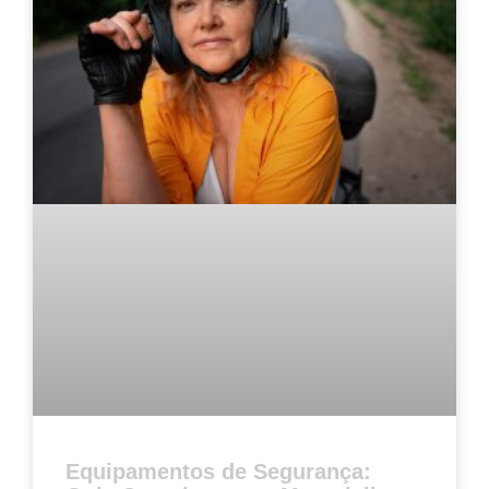
Equipamentos de Segurança: