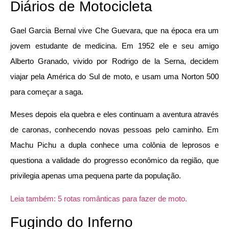
Diários de Motocicleta
Gael Garcia Bernal vive Che Guevara, que na época era um
jovem estudante de medicina. Em 1952 ele e seu amigo
Alberto Granado, vivido por Rodrigo de la Serna, decidem
viajar pela América do Sul de moto, e usam uma Norton 500
para começar a saga.
Meses depois ela quebra e eles continuam a aventura através
de caronas, conhecendo novas pessoas pelo caminho. Em
Machu Pichu a dupla conhece uma colônia de leprosos e
questiona a validade do progresso econômico da região, que
privilegia apenas uma pequena parte da população.
Leia também: 5 rotas românticas para fazer de moto.
Fugindo do Inferno