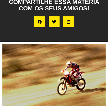
COMPARTILHE ESSA MATÉRIA
COM OS SEUS AMIGOS!