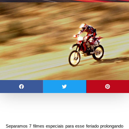
S
eparamos 7 filmes especiais para esse feriado prolongando