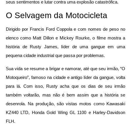
seus sentimentos e lutar contra uma explosão catastrófica.
O Selvagem da Motocicleta
Dirigido por Francis Ford Coppola e com nomes de peso no
elenco como Matt Dillon e Mickey Rourke, o filme mostra a
história de Rusty James, líder de uma gangue em uma
pequena cidade industrial que passa por problemas.
Sua vida se resume a brigar e namorar, até que seu irmão, “O
Motoqueiro”, famoso na cidade e antigo líder da gangue, volta
para lá. Com isso, Rusty acha que os dias de seu irmão
também voltarão, mas não é bem assim que a história se
desenrola. Na produção, são vistas motos como Kawasaki
KZ440 LTD, Honda Gold Wing GL 1100 e Harley-Davidson
FLH.