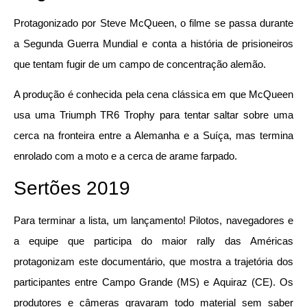
Protagonizado por Steve McQueen, o filme se passa durante
a Segunda Guerra Mundial e conta a história de prisioneiros
que tentam fugir de um campo de concentração alemão.
A produção é conhecida pela cena clássica em que McQueen
usa uma Triumph TR6 Trophy para tentar saltar sobre uma
cerca na fronteira entre a Alemanha e a Suíça, mas termina
enrolado com a moto e a cerca de arame farpado.
Sertões 2019
Para terminar a lista, um lançamento! Pilotos, navegadores e
a equipe que participa do maior rally das Américas
protagonizam este documentário, que mostra a trajetória dos
participantes entre Campo Grande (MS) e Aquiraz (CE). Os
produtores e câmeras gravaram todo material sem saber