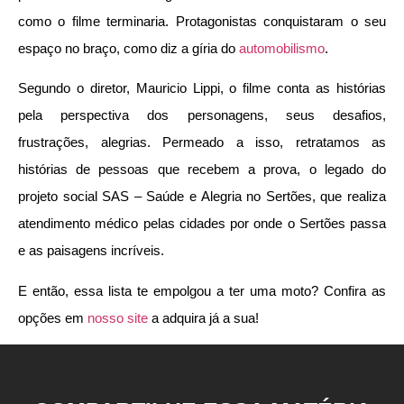
como o filme terminaria. Protagonistas conquistaram o seu
espaço no braço, como diz a gíria do
automobilismo
.
Segundo o diretor, Mauricio Lippi, o filme conta as histórias
pela perspectiva dos personagens, seus desafios,
frustrações, alegrias. Permeado a isso, retratamos as
histórias de pessoas que recebem a prova, o legado do
projeto social SAS – Saúde e Alegria no Sertões, que realiza
atendimento médico pelas cidades por onde o Sertões passa
e as paisagens incríveis.
E então, essa lista te empolgou a ter uma moto? Confira as
opções em
nosso site
a adquira já a sua!