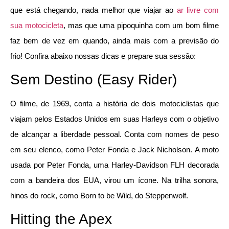
que está chegando, nada melhor que viajar ao
ar livre com
sua motocicleta
, mas que uma pipoquinha com um bom filme
faz bem de vez em quando, ainda mais com a previsão do
frio! Confira abaixo nossas dicas e prepare sua sessão:
Sem Destino (Easy Rider)
O filme, de 1969, conta a história de dois motociclistas que
viajam pelos Estados Unidos em suas Harleys com o objetivo
de alcançar a liberdade pessoal. Conta com nomes de peso
em seu elenco, como Peter Fonda e Jack Nicholson. A moto
usada por Peter Fonda, uma Harley-Davidson FLH decorada
com a bandeira dos EUA, virou um ícone. Na trilha sonora,
hinos do rock, como Born to be Wild, do Steppenwolf.
Hitting the Apex