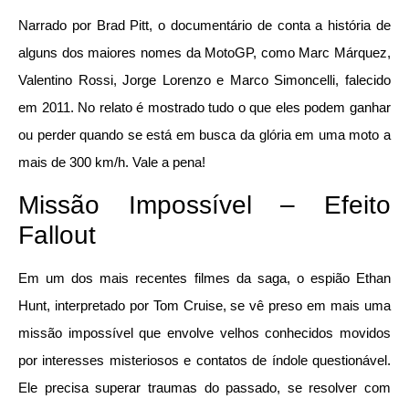
Narrado por Brad Pitt, o documentário de conta a história de
alguns dos maiores nomes da MotoGP, como Marc Márquez,
Valentino Rossi, Jorge Lorenzo e Marco Simoncelli, falecido
em 2011. No relato é mostrado tudo o que eles podem ganhar
ou perder quando se está em busca da glória em uma moto a
mais de 300 km/h. Vale a pena!
Missão Impossível – Efeito
Fallout
Em um dos mais recentes filmes da saga, o espião Ethan
Hunt, interpretado por Tom Cruise, se vê preso em mais uma
missão impossível que envolve velhos conhecidos movidos
por interesses misteriosos e contatos de índole questionável.
Ele precisa superar traumas do passado, se resolver com