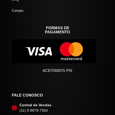
Contato
FORMAS DE
PAGAMENTO
ACEITAMOS PIX
FALE CONOSCO
Central de Vendas
:
(11) 9 8879-7364