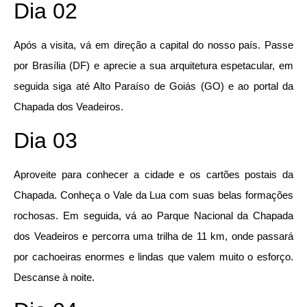
Dia 02
Após a visita, vá em direção a capital do nosso país. Passe
por Brasília (DF) e aprecie a sua arquitetura espetacular, em
seguida siga até Alto Paraíso de Goiás (GO) e ao portal da
Chapada dos Veadeiros.
Dia 03
Aproveite para conhecer a cidade e os cartões postais da
Chapada. Conheça o Vale da Lua com suas belas formações
rochosas. Em seguida, vá ao Parque Nacional da Chapada
dos Veadeiros e percorra uma trilha de 11 km, onde passará
por cachoeiras enormes e lindas que valem muito o esforço.
Descanse à noite.