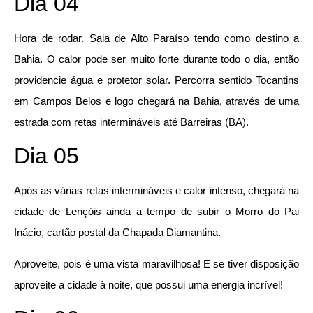
Dia 04
Hora de rodar. Saia de Alto Paraíso tendo como destino a
Bahia. O calor pode ser muito forte durante todo o dia, então
providencie água e protetor solar. Percorra sentido Tocantins
em Campos Belos e logo chegará na Bahia, através de uma
estrada com retas intermináveis até Barreiras (BA).
Dia 05
Após as várias retas intermináveis e calor intenso, chegará na
cidade de Lençóis ainda a tempo de subir o Morro do Pai
Inácio, cartão postal da Chapada Diamantina.
Aproveite, pois é uma vista maravilhosa! E se tiver disposição
aproveite a cidade à noite, que possui uma energia incrível!