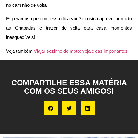
no caminho de volta.
Esperamos que com essa dica você consiga aproveitar muito
as Chapadas e trazer de volta para casa momentos
inesquecíveis!
Veja também
Viajar sozinho de moto: veja dicas importantes
COMPARTILHE ESSA MATÉRIA
COM OS SEUS AMIGOS!