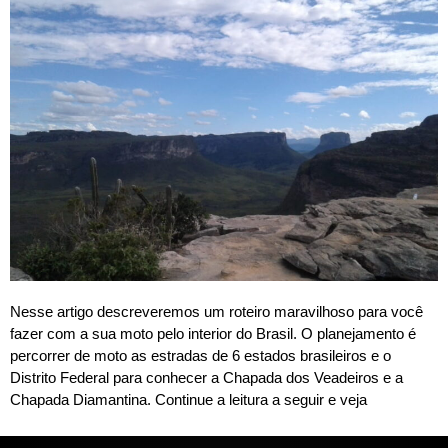
Nesse artigo descreveremos um roteiro maravilhoso para você
fazer com a sua moto pelo interior do Brasil. O planejamento é
percorrer de moto as estradas de 6 estados brasileiros e o
Distrito Federal para conhecer a Chapada dos Veadeiros e a
Chapada Diamantina. Continue a leitura a seguir e veja