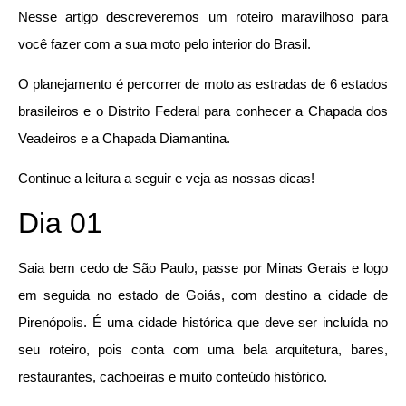
Nesse artigo descreveremos um roteiro maravilhoso para
você fazer com a sua moto pelo interior do Brasil.
O planejamento é percorrer de moto as estradas de 6 estados
brasileiros e o Distrito Federal para conhecer a Chapada dos
Veadeiros e a Chapada Diamantina.
Continue a leitura a seguir e veja as nossas dicas!
Dia 01
Saia bem cedo de São Paulo, passe por Minas Gerais e logo
em seguida no estado de Goiás, com destino a cidade de
Pirenópolis. É uma cidade histórica que deve ser incluída no
seu roteiro, pois conta com uma bela arquitetura, bares,
restaurantes, cachoeiras e muito conteúdo histórico.