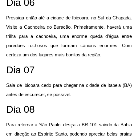
Dia 06
Prossiga então até a cidade de Ibicoara, no Sul da Chapada.
Visite a Cachoeira do Buracão. Primeiramente, haverá uma
trilha para a cachoeira, uma enorme queda d’água entre
paredões rochosos que formam cânions enormes. Com
certeza um dos lugares mais bonitos da região.
Dia 07
Saia de Ibicoara cedo para chegar na cidade de Itabela (BA)
antes de escurecer, se possível.
Dia 08
Para retornar a São Paulo, desça a BR-101 saindo da Bahia
em direção ao Espírito Santo, podendo apreciar belas praias