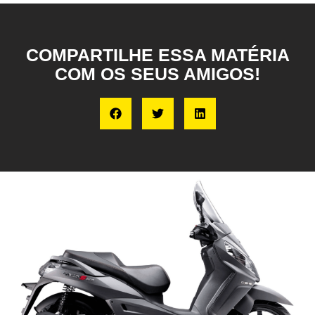
COMPARTILHE ESSA MATÉRIA
COM OS SEUS AMIGOS!