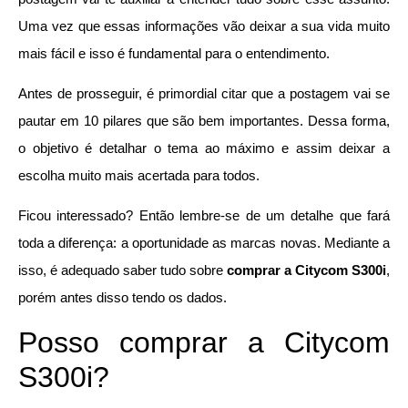
Uma vez que essas informações vão deixar a sua vida muito
mais fácil e isso é fundamental para o entendimento.
Antes de prosseguir, é primordial citar que a postagem vai se
pautar em 10 pilares que são bem importantes. Dessa forma,
o objetivo é detalhar o tema ao máximo e assim deixar a
escolha muito mais acertada para todos.
Ficou interessado? Então lembre-se de um detalhe que fará
toda a diferença: a oportunidade as marcas novas. Mediante a
isso, é adequado saber tudo sobre
comprar a Citycom S300i
,
porém antes disso tendo os dados.
Posso comprar a Citycom
S300i?