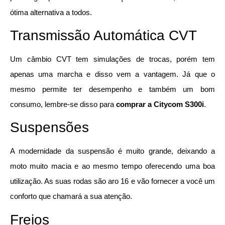
ótima alternativa a todos.
Transmissão Automática CVT
Um câmbio CVT tem simulações de trocas, porém tem
apenas uma marcha e disso vem a vantagem. Já que o
mesmo permite ter desempenho e também um bom
consumo, lembre-se disso para
comprar a Citycom S300i
.
Suspensões
A modernidade da suspensão é muito grande, deixando a
moto muito macia e ao mesmo tempo oferecendo uma boa
utilização. As suas rodas são aro 16 e vão fornecer a você um
conforto que chamará a sua atenção.
Freios