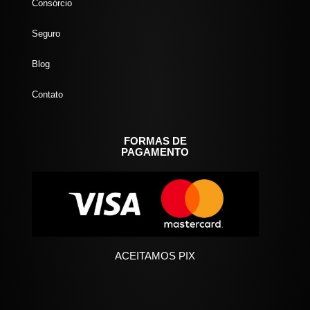
Consórcio
Seguro
Blog
Contato
FORMAS DE
PAGAMENTO
ACEITAMOS PIX