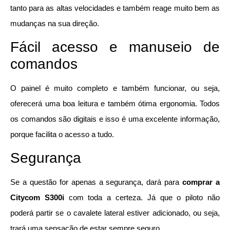
tanto para as altas velocidades e também reage muito bem as
mudanças na sua direção.
Fácil acesso e manuseio de
comandos
O painel é muito completo e também funcionar, ou seja,
oferecerá uma boa leitura e também ótima ergonomia. Todos
os comandos são digitais e isso é uma excelente informação,
porque facilita o acesso a tudo.
Segurança
Se a questão for apenas a segurança, dará para
comprar a
Citycom S300i
com toda a certeza. Já que o piloto não
poderá partir se o cavalete lateral estiver adicionado, ou seja,
trará uma sensação de estar sempre seguro.