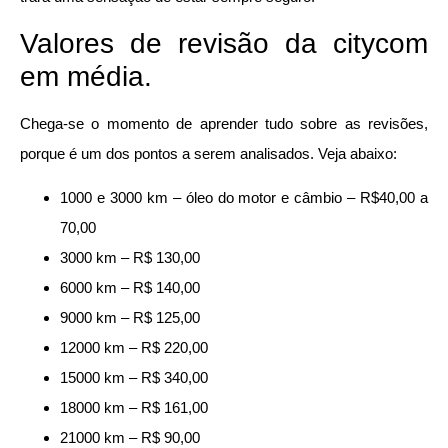
Valores de revisão da citycom
em média.
Chega-se o momento de aprender tudo sobre as revisões,
porque é um dos pontos a serem analisados. Veja abaixo:
1000 e 3000 km – óleo do motor e câmbio – R$40,00 a
70,00
3000 km – R$ 130,00
6000 km – R$ 140,00
9000 km – R$ 125,00
12000 km – R$ 220,00
15000 km – R$ 340,00
18000 km – R$ 161,00
21000 km – R$ 90,00