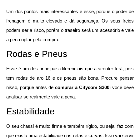
Um dos pontos mais interessantes é esse, porque o poder de
frenagem é muito elevado e dá segurança. Os seus freios
podem ser a risco, porém o traseiro será um acessório e vale
a pena optar pela compra.
Rodas e Pneus
Esse é um dos principais diferenciais que a scooter terá, pois
tem rodas de aro 16 e os pneus são bons. Procure pensar
nisso, porque antes de
comprar a Citycom S300i
você deve
analisar se realmente vale a pena.
Estabilidade
O seu chassi é muito firme e também rígido, ou seja, faz com
que exista uma estabilidade nas retas e curvas. Isso vai servir