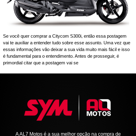
Se você quer comprar a Citycom S300i, então essa postagem
vai te auxiliar a entender tudo sobre esse assunto. Uma vez que
essas informações vão deixar a sua vida muito mais fácil e isso
é fundamental para o entendimento. Antes de prosseguir, é
primordial citar que a postagem vai se
A AL7 Motos é a sua melhor opção na compra de