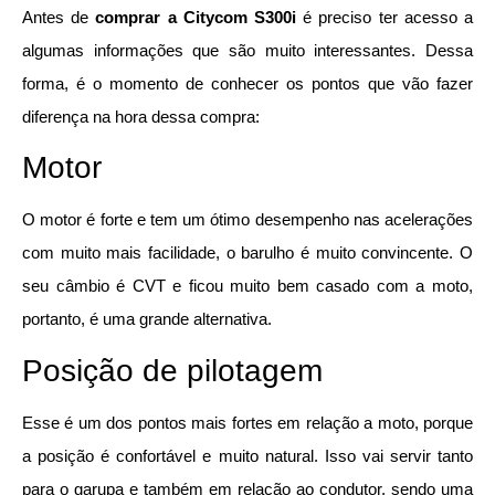
Antes de
comprar a Citycom S300i
é preciso ter acesso a
algumas informações que são muito interessantes. Dessa
forma, é o momento de conhecer os pontos que vão fazer
diferença na hora dessa compra:
Motor
O motor é forte e tem um ótimo desempenho nas acelerações
com muito mais facilidade, o barulho é muito convincente. O
seu câmbio é CVT e ficou muito bem casado com a moto,
portanto, é uma grande alternativa.
Posição de pilotagem
Esse é um dos pontos mais fortes em relação a moto, porque
a posição é confortável e muito natural. Isso vai servir tanto
para o garupa e também em relação ao condutor, sendo uma