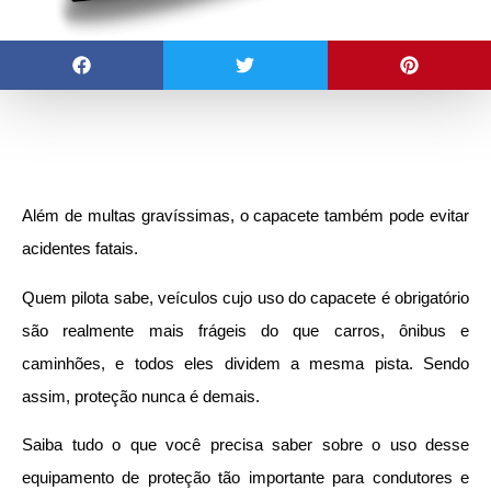
Além de multas gravíssimas, o capacete também pode evitar
acidentes fatais.
Quem pilota sabe, veículos cujo uso do capacete é obrigatório
são realmente mais frágeis do que carros, ônibus e
caminhões, e todos eles dividem a mesma pista. Sendo
assim, proteção nunca é demais.
Saiba tudo o que você precisa saber sobre o uso desse
equipamento de proteção tão importante para condutores e