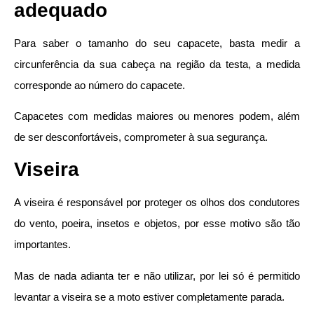
adequado
Para saber o tamanho do seu capacete, basta medir a
circunferência da sua cabeça na região da testa, a medida
corresponde ao número do capacete.
Capacetes com medidas maiores ou menores podem, além
de ser desconfortáveis, comprometer à sua segurança.
Viseira
A viseira é responsável por proteger os olhos dos condutores
do vento, poeira, insetos e objetos, por esse motivo são tão
importantes.
Mas de nada adianta ter e não utilizar, por lei só é permitido
levantar a viseira se a moto estiver completamente parada.