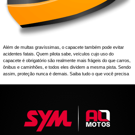
Além de multas gravíssimas, o capacete também pode evitar
acidentes fatais. Quem pilota sabe, veículos cujo uso do
capacete é obrigatório são realmente mais frágeis do que carros,
ônibus e caminhões, e todos eles dividem a mesma pista. Sendo
assim, proteção nunca é demais. Saiba tudo o que você precisa