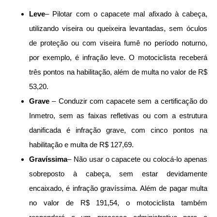
Leve
– Pilotar com o capacete mal afixado à cabeça,
utilizando viseira ou queixeira levantadas, sem óculos
de proteção ou com viseira fumê no período noturno,
por exemplo, é infração leve. O motociclista receberá
três pontos na habilitação, além de multa no valor de R$
53,20.
Grave
– Conduzir com capacete sem a certificação do
Inmetro, sem as faixas refletivas ou com a estrutura
danificada é infração grave, com cinco pontos na
habilitação e multa de R$ 127,69.
Gravíssima
– Não usar o capacete ou colocá-lo apenas
sobreposto à cabeça, sem estar devidamente
encaixado, é infração gravíssima. Além de pagar multa
no valor de R$ 191,54, o motociclista também