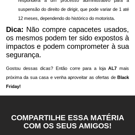
responderá a um processo administrativo para a
suspensão do direito de dirigir, que pode variar de 1 até
12 meses, dependendo do histórico do motorista.
Dica:
Não compre capacetes usados,
os mesmos podem ter sido expostos à
impactos e podem comprometer à sua
segurança.
Gostou dessas dicas? Então corre para a loja
AL7
mais
próxima da sua casa e venha aproveitar as ofertas de
Black
Friday!
COMPARTILHE ESSA MATÉRIA
COM OS SEUS AMIGOS!