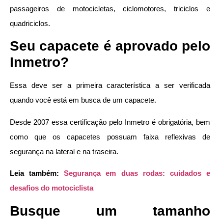
passageiros de motocicletas, ciclomotores, triciclos e
quadriciclos.
Seu capacete é aprovado pelo
Inmetro?
Essa deve ser a primeira característica a ser verificada
quando você está em busca de um capacete.
Desde 2007 essa certificação pelo Inmetro é obrigatória, bem
como que os capacetes possuam faixa reflexivas de
segurança na lateral e na traseira.
Leia também:
Segurança em duas rodas: cuidados e
desafios do motociclista
Busque um tamanho