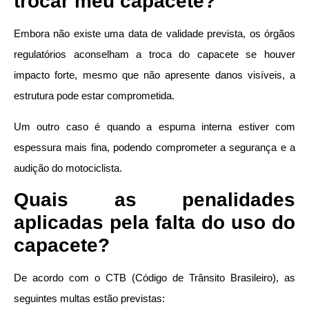
trocar meu capacete?
Embora não existe uma data de validade prevista, os órgãos
regulatórios aconselham a troca do capacete se houver
impacto forte, mesmo que não apresente danos visíveis, a
estrutura pode estar comprometida.
Um outro caso é quando a espuma interna estiver com
espessura mais fina, podendo comprometer a segurança e a
audição do motociclista.
Quais as penalidades
aplicadas pela falta do uso do
capacete?
De acordo com o CTB (Código de Trânsito Brasileiro), as
seguintes multas estão previstas: