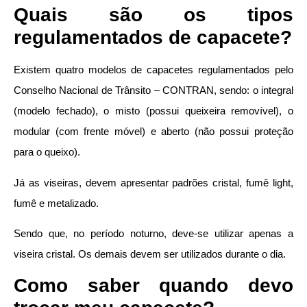
Quais são os tipos
regulamentados de capacete?
Existem quatro modelos de capacetes regulamentados pelo
Conselho Nacional de Trânsito – CONTRAN, sendo: o integral
(modelo fechado), o misto (possui queixeira removível), o
modular (com frente móvel) e aberto (não possui proteção
para o queixo).
Já as viseiras, devem apresentar padrões cristal, fumê light,
fumê e metalizado.
Sendo que, no período noturno, deve-se utilizar apenas a
viseira cristal. Os demais devem ser utilizados durante o dia.
Como saber quando devo