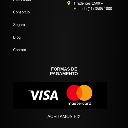
Tiradentes 1509 –
Macedo (11) 3565-1800
Consórcio
Seguro
Blog
Contato
FORMAS DE
PAGAMENTO
ACEITAMOS PIX