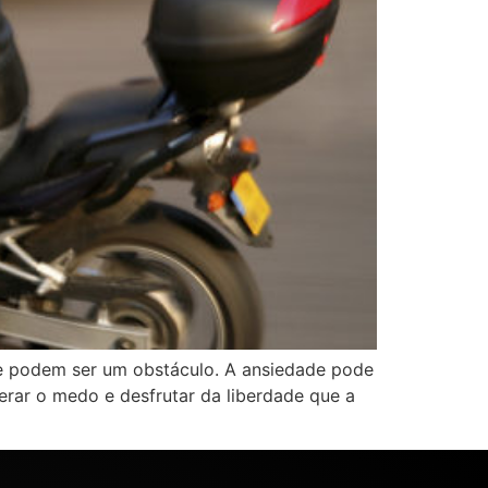
e podem ser um obstáculo. A ansiedade pode
erar o medo e desfrutar da liberdade que a