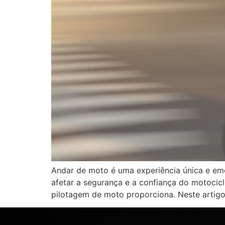
Andar de moto é uma experiência única e em
afetar a segurança e a confiança do motocicl
pilotagem de moto proporciona. Neste artigo