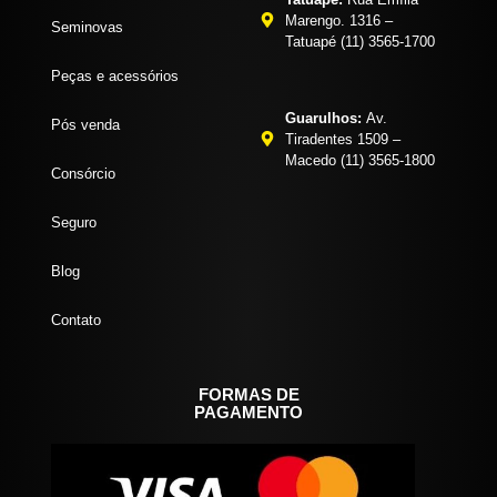
Marengo. 1316 –
Seminovas
Tatuapé (11) 3565-1700
Peças e acessórios
Guarulhos:
Av.
Pós venda
Tiradentes 1509 –
Macedo (11) 3565-1800
Consórcio
Seguro
Blog
Contato
FORMAS DE
PAGAMENTO