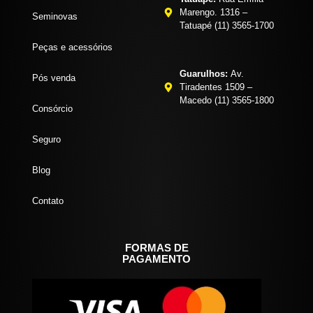
Marengo. 1316 –
Seminovas
Tatuapé (11) 3565-1700
Peças e acessórios
Guarulhos:
Av.
Pós venda
Tiradentes 1509 –
Macedo (11) 3565-1800
Consórcio
Seguro
Blog
Contato
FORMAS DE
PAGAMENTO