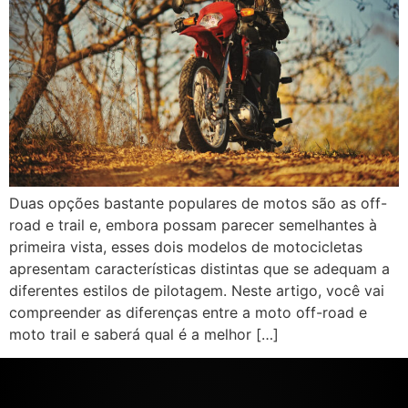
Duas opções bastante populares de motos são as off-
road e trail e, embora possam parecer semelhantes à
primeira vista, esses dois modelos de motocicletas
apresentam características distintas que se adequam a
diferentes estilos de pilotagem. Neste artigo, você vai
compreender as diferenças entre a moto off-road e
moto trail e saberá qual é a melhor […]