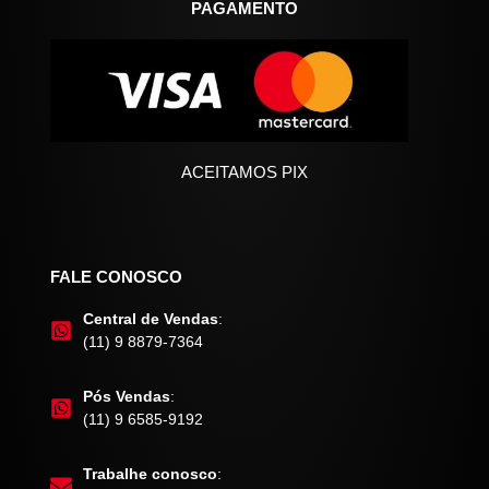
PAGAMENTO
ACEITAMOS PIX
FALE CONOSCO
Central de Vendas
:
(11) 9 8879-7364
Pós Vendas
:
(11) 9 6585-9192
Trabalhe conosco
: