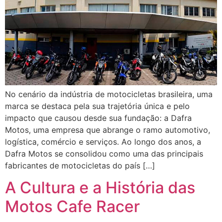
No cenário da indústria de motocicletas brasileira, uma
marca se destaca pela sua trajetória única e pelo
impacto que causou desde sua fundação: a Dafra
Motos, uma empresa que abrange o ramo automotivo,
logística, comércio e serviços. Ao longo dos anos, a
Dafra Motos se consolidou como uma das principais
fabricantes de motocicletas do país […]
A Cultura e a História das
Motos Cafe Racer