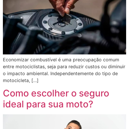
Economizar combustível é uma preocupação comum
entre motociclistas, seja para reduzir custos ou diminuir
o impacto ambiental. Independentemente do tipo de
motocicleta, […]
Como escolher o seguro
ideal para sua moto?