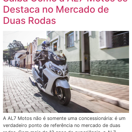
Destaca no Mercado de
Duas Rodas
A AL7 Motos não é somente uma concessionária: é um
verdadeiro ponto de referência no mercado de duas