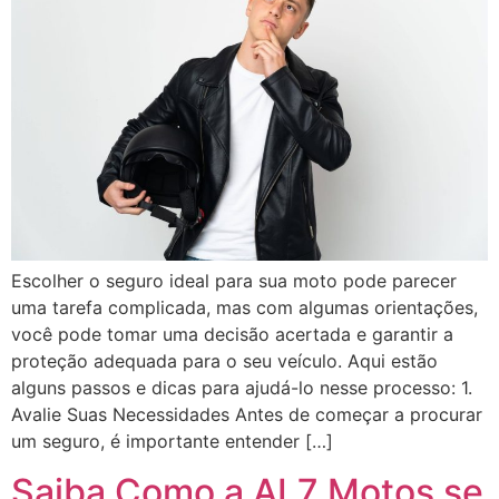
Escolher o seguro ideal para sua moto pode parecer
uma tarefa complicada, mas com algumas orientações,
você pode tomar uma decisão acertada e garantir a
proteção adequada para o seu veículo. Aqui estão
alguns passos e dicas para ajudá-lo nesse processo: 1.
Avalie Suas Necessidades Antes de começar a procurar
um seguro, é importante entender […]
Saiba Como a AL7 Motos se