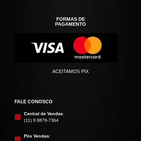
FORMAS DE
PAGAMENTO
ACEITAMOS PIX
FALE CONOSCO
Central de Vendas
:
(11) 9 8879-7364
Pós Vendas
: