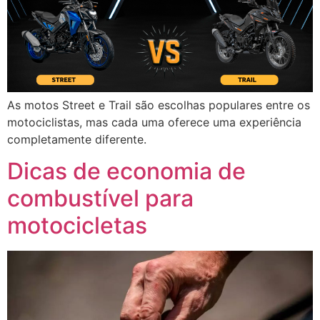
As motos Street e Trail são escolhas populares entre os
motociclistas, mas cada uma oferece uma experiência
completamente diferente.
Dicas de economia de
combustível para
motocicletas