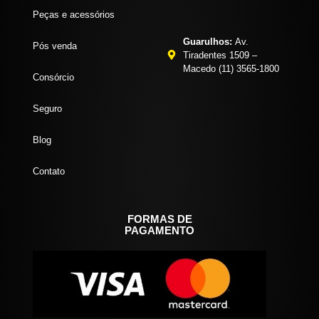
Peças e acessórios
Guarulhos:
Av.
Pós venda
Tiradentes 1509 –
Macedo (11) 3565-1800
Consórcio
Seguro
Blog
Contato
FORMAS DE
PAGAMENTO