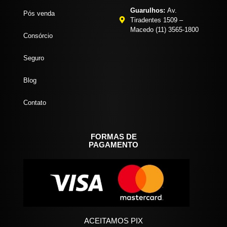
Guarulhos:
Av.
Pós venda
Tiradentes 1509 –
Macedo (11) 3565-1800
Consórcio
Seguro
Blog
Contato
FORMAS DE
PAGAMENTO
ACEITAMOS PIX