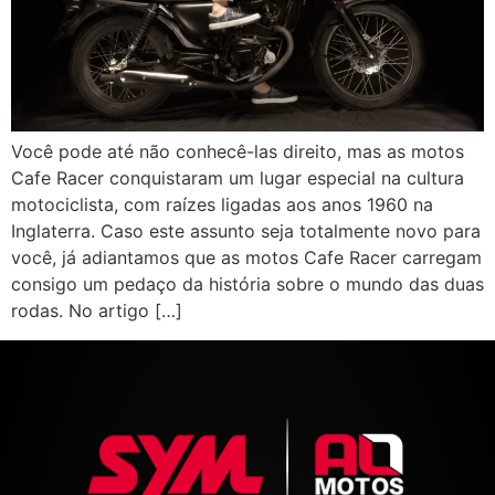
Você pode até não conhecê-las direito, mas as motos
Cafe Racer conquistaram um lugar especial na cultura
motociclista, com raízes ligadas aos anos 1960 na
Inglaterra. Caso este assunto seja totalmente novo para
você, já adiantamos que as motos Cafe Racer carregam
consigo um pedaço da história sobre o mundo das duas
rodas. No artigo […]