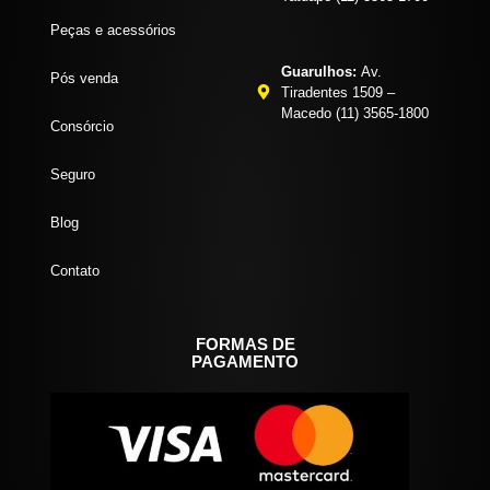
Peças e acessórios
Guarulhos:
Av.
Pós venda
Tiradentes 1509 –
Macedo (11) 3565-1800
Consórcio
Seguro
Blog
Contato
FORMAS DE
PAGAMENTO