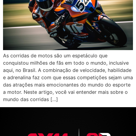
As corridas de motos são um espetáculo que
conquistou milhões de fãs em todo o mundo, inclusive
aqui, no Brasil. A combinação de velocidade, habilidade
e adrenalina faz com que essas competições sejam uma
das atrações mais emocionantes do mundo do esporte
a motor. Neste artigo, você vai entender mais sobre o
mundo das corridas […]