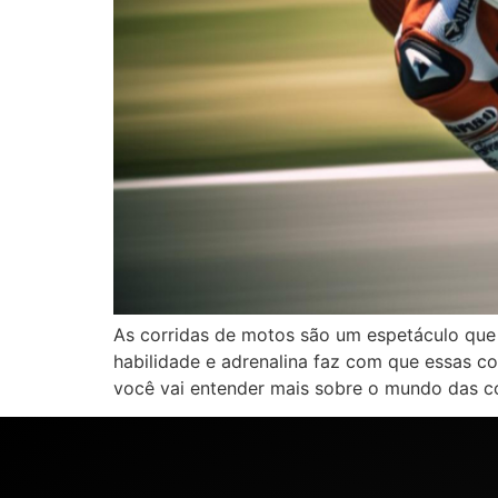
As corridas de motos são um espetáculo que 
habilidade e adrenalina faz com que essas 
você vai entender mais sobre o mundo das co