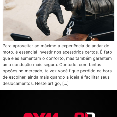
Para aproveitar ao máximo a experiência de andar de
moto, é essencial investir nos acessórios certos. É fato
que eles aumentam o conforto, mas também garantem
uma condução mais segura. Contudo, com tantas
opções no mercado, talvez você fique perdido na hora
de escolher, ainda mais quando a ideia é facilitar seus
deslocamentos. Neste artigo, […]