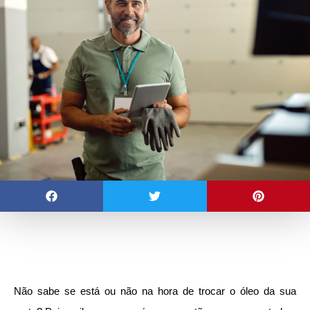
Não sabe se está ou não na hora de trocar o óleo da sua