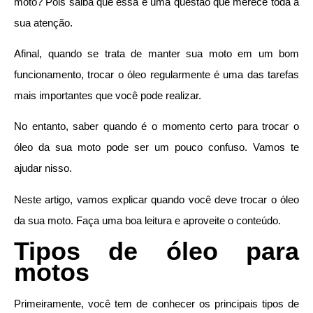
moto? Pois saiba que essa é uma questão que merece toda a
sua atenção.
Afinal, quando se trata de manter sua moto em um bom
funcionamento, trocar o óleo regularmente é uma das tarefas
mais importantes que você pode realizar.
No entanto, saber quando é o momento certo para trocar o
óleo da sua moto pode ser um pouco confuso. Vamos te
ajudar nisso.
Neste artigo, vamos explicar quando você deve trocar o óleo
da sua moto. Faça uma boa leitura e aproveite o conteúdo.
Tipos de óleo para
motos
Primeiramente, você tem de conhecer os principais tipos de