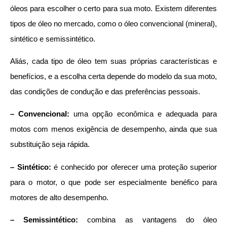
óleos para escolher o certo para sua moto. Existem diferentes
tipos de óleo no mercado, como o óleo convencional (mineral),
sintético e semissintético.
Aliás, cada tipo de óleo tem suas próprias características e
benefícios, e a escolha certa depende do modelo da sua moto,
das condições de condução e das preferências pessoais.
– Convencional:
uma opção econômica e adequada para
motos com menos exigência de desempenho, ainda que sua
substituição seja rápida.
– Sintético:
é conhecido por oferecer uma proteção superior
para o motor, o que pode ser especialmente benéfico para
motores de alto desempenho.
– Semissintético:
combina as vantagens do óleo