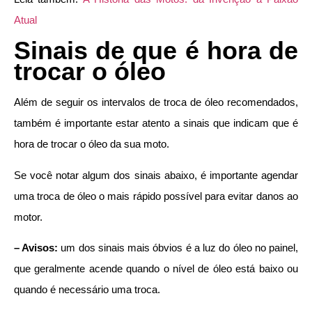
Atual
Sinais de que é hora de
trocar o óleo
Além de seguir os intervalos de troca de óleo recomendados,
também é importante estar atento a sinais que indicam que é
hora de trocar o óleo da sua moto.
Se você notar algum dos sinais abaixo, é importante agendar
uma troca de óleo o mais rápido possível para evitar danos ao
motor.
– Avisos:
um dos sinais mais óbvios é a luz do óleo no painel,
que geralmente acende quando o nível de óleo está baixo ou
quando é necessário uma troca.