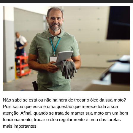
Não sabe se está ou não na hora de trocar o óleo da sua moto?
Pois saiba que essa é uma questão que merece toda a sua
atenção. Afinal, quando se trata de manter sua moto em um bom
funcionamento, trocar o óleo regularmente é uma das tarefas
mais importantes