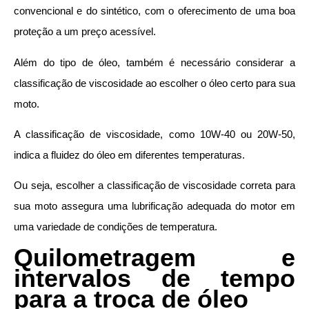
convencional e do sintético, com o oferecimento de uma boa
proteção a um preço acessível.
Além do tipo de óleo, também é necessário considerar a
classificação de viscosidade ao escolher o óleo certo para sua
moto.
A classificação de viscosidade, como 10W-40 ou 20W-50,
indica a fluidez do óleo em diferentes temperaturas.
Ou seja, escolher a classificação de viscosidade correta para
sua moto assegura uma lubrificação adequada do motor em
uma variedade de condições de temperatura.
Quilometragem e
intervalos de tempo
para a troca de óleo