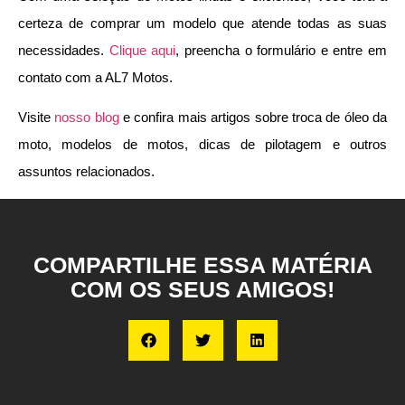
certeza de comprar um modelo que atende todas as suas
necessidades.
Clique aqui
, preencha o formulário e entre em
contato com a AL7 Motos.
Visite
nosso blog
e confira mais artigos sobre troca de óleo da
moto, modelos de motos, dicas de pilotagem e outros
assuntos relacionados.
COMPARTILHE ESSA MATÉRIA
COM OS SEUS AMIGOS!