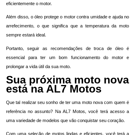
eficientemente o motor.
Além disso, o óleo protege o motor contra umidade e ajuda no
arrefecimento, o que significa que a temperatura da moto
sempre estará ideal.
Portanto, seguir as recomendações de troca de óleo é
essencial para ter um bom funcionamento do motor e
prolongar a vida útil da sua moto.
Sua próxima moto nova
está na AL7 Motos
Que tal realizar seu sonho de ter uma moto nova com quem é
referência no assunto? Na AL7 Motos, você terá acesso a
uma variedade de modelos que vão conquistar seu coração.
Com uma seleção de motos lindas e eficientes, você terá a