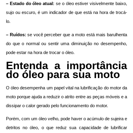
– Estado do óleo atual:
se o óleo estiver visivelmente baixo,
sujo ou escuro, é um indicador de que está na hora de trocá-
lo.
– Ruídos:
se você perceber que a moto está mais barulhenta
do que o normal ou sentir uma diminuição no desempenho,
pode estar na hora de trocar o óleo.
Entenda a importância
do óleo para sua moto
O óleo desempenha um papel vital na lubrificação do motor da
moto porque ajuda a reduzir o atrito entre as peças móveis e a
dissipar o calor gerado pelo funcionamento do motor.
Porém, com um óleo velho, pode haver o acúmulo de sujeira e
detritos no óleo, o que reduz sua capacidade de lubrificar