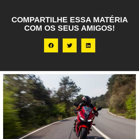
COMPARTILHE ESSA MATÉRIA
COM OS SEUS AMIGOS!