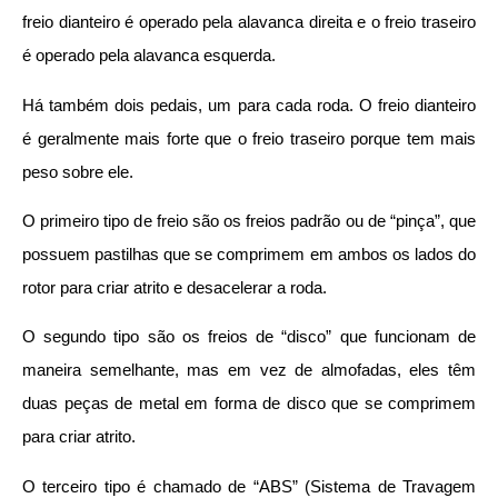
freio dianteiro é operado pela alavanca direita e o freio traseiro
é operado pela alavanca esquerda.
Há também dois pedais, um para cada roda. O freio dianteiro
é geralmente mais forte que o freio traseiro porque tem mais
peso sobre ele.
O primeiro tipo de freio são os freios padrão ou de “pinça”, que
possuem pastilhas que se comprimem em ambos os lados do
rotor para criar atrito e desacelerar a roda.
O segundo tipo são os freios de “disco” que funcionam de
maneira semelhante, mas em vez de almofadas, eles têm
duas peças de metal em forma de disco que se comprimem
para criar atrito.
O terceiro tipo é chamado de “ABS” (Sistema de Travagem