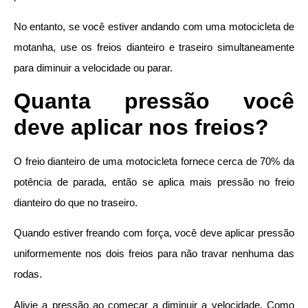
No entanto, se você estiver andando com uma motocicleta de
motanha, use os freios dianteiro e traseiro simultaneamente
para diminuir a velocidade ou parar.
Quanta pressão você
deve aplicar nos freios?
O freio dianteiro de uma motocicleta fornece cerca de 70% da
potência de parada, então se aplica mais pressão no freio
dianteiro do que no traseiro.
Quando estiver freando com força, você deve aplicar pressão
uniformemente nos dois freios para não travar nenhuma das
rodas.
Alivie a pressão ao começar a diminuir a velocidade. Como