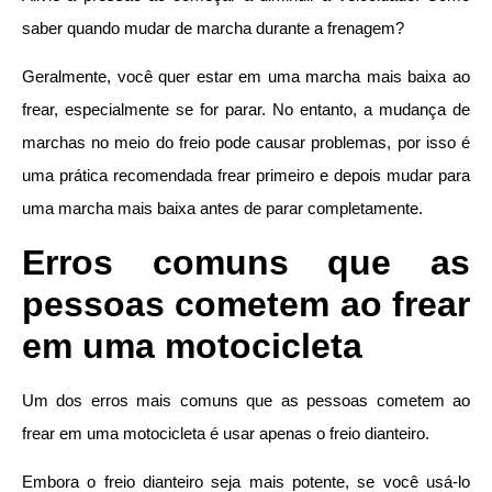
saber quando mudar de marcha durante a frenagem?
Geralmente, você quer estar em uma marcha mais baixa ao
frear, especialmente se for parar. No entanto, a mudança de
marchas no meio do freio pode causar problemas, por isso é
uma prática recomendada frear primeiro e depois mudar para
uma marcha mais baixa antes de parar completamente.
Erros comuns que as
pessoas cometem ao frear
em uma motocicleta
Um dos erros mais comuns que as pessoas cometem ao
frear em uma motocicleta é usar apenas o freio dianteiro.
Embora o freio dianteiro seja mais potente, se você usá-lo