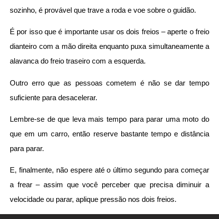
sozinho, é provável que trave a roda e voe sobre o guidão.
É por isso que é importante usar os dois freios – aperte o freio
dianteiro com a mão direita enquanto puxa simultaneamente a
alavanca do freio traseiro com a esquerda.
Outro erro que as pessoas cometem é não se dar tempo
suficiente para desacelerar.
Lembre-se de que leva mais tempo para parar uma moto do
que em um carro, então reserve bastante tempo e distância
para parar.
E, finalmente, não espere até o último segundo para começar
a frear – assim que você perceber que precisa diminuir a
velocidade ou parar, aplique pressão nos dois freios.