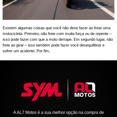
Existem algumas coisas que você não deve fazer ao frear uma
motocicleta. Primeiro, não freie com muita força ou de repente –
isso pode fazer com que a moto derrape. Em segundo lugar, não
freie ao girar – isso também pode fazer você desequilibrar e
sofrer um acidente. Por fim,
A AL7 Motos é a sua melhor opção na compra de