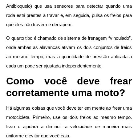
Antibloqueio) que usa sensores para detectar quando uma
roda está prestes a travar e, em seguida, pulsa os freios para
que eles não travem e derrapem.
O quarto tipo é chamado de sistema de frenagem “vinculado”,
onde ambas as alavancas ativam os dois conjuntos de freios
ao mesmo tempo, mas a quantidade de pressão aplicada a
cada um pode ser ajustada independentemente.
Como você deve frear
corretamente uma moto?
Há algumas coisas que você deve ter em mente ao frear uma
motocicleta. Primeiro, use os dois freios ao mesmo tempo.
Isso o ajudará a diminuir a velocidade de maneira mais
uniforme e evitar que você caia.