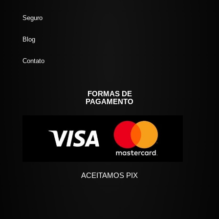
Seguro
Blog
Contato
FORMAS DE
PAGAMENTO
ACEITAMOS PIX