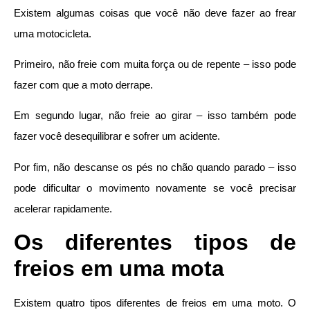
Existem algumas coisas que você não deve fazer ao frear
uma motocicleta.
Primeiro, não freie com muita força ou de repente – isso pode
fazer com que a moto derrape.
Em segundo lugar, não freie ao girar – isso também pode
fazer você desequilibrar e sofrer um acidente.
Por fim, não descanse os pés no chão quando parado – isso
pode dificultar o movimento novamente se você precisar
acelerar rapidamente.
Os diferentes tipos de
freios em uma mota
Existem quatro tipos diferentes de freios em uma moto. O