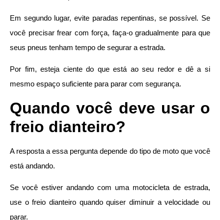
Em segundo lugar, evite paradas repentinas, se possível. Se
você precisar frear com força, faça-o gradualmente para que
seus pneus tenham tempo de segurar a estrada.
Por fim, esteja ciente do que está ao seu redor e dê a si
mesmo espaço suficiente para parar com segurança.
Quando você deve usar o
freio dianteiro?
A resposta a essa pergunta depende do tipo de moto que você
está andando.
Se você estiver andando com uma motocicleta de estrada,
use o freio dianteiro quando quiser diminuir a velocidade ou
parar.