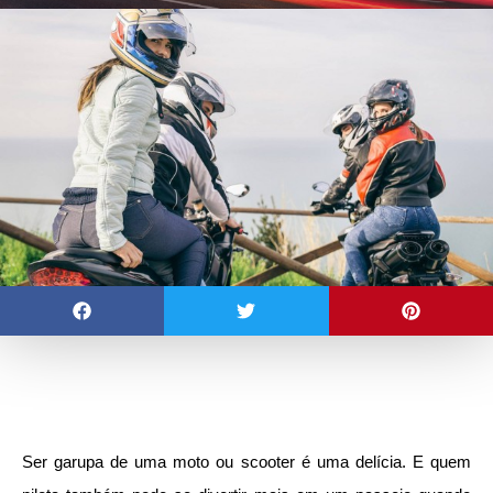
Ser garupa de uma moto ou scooter é uma delícia. E quem