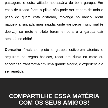
paisagem, e outra atitude necessária do bom garupa. Em
caso de freada forte, o piloto não pode ser escora de todo o
peso de quem está distraído, molenga no banco. Idem
naquela arrancada mais rápida, onde vai pegar muito mal (e
doer…) se moto e piloto forem embora e a garupa cair
sentado no chão!
Conselho final:
se piloto e garupa estiverem atentos e
seguirem as regras básicas, rodar em dupla na moto ou
scooter se transforma em uma grande alegria, e experiência a
ser repetida.
COMPARTILHE ESSA MATÉRIA
COM OS SEUS AMIGOS!