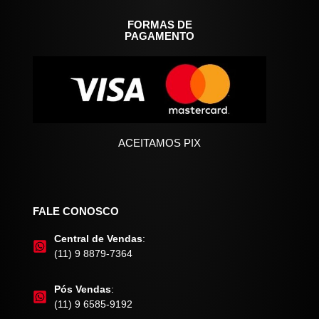
FORMAS DE
PAGAMENTO
ACEITAMOS PIX
FALE CONOSCO
Central de Vendas
:
(11) 9 8879-7364
Pós Vendas
:
(11) 9 6585-9192