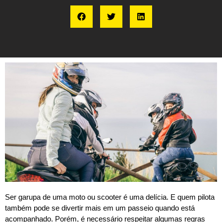
Ser garupa de uma moto ou scooter é uma delícia. E quem pilota
também pode se divertir mais em um passeio quando está
acompanhado. Porém, é necessário respeitar algumas regras