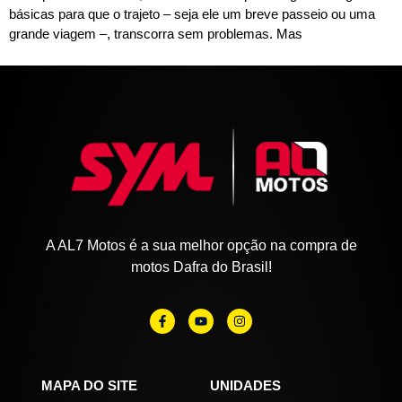
básicas para que o trajeto – seja ele um breve passeio ou uma
grande viagem –, transcorra sem problemas. Mas
A AL7 Motos é a sua melhor opção na compra de
motos Dafra do Brasil!
MAPA DO SITE
UNIDADES