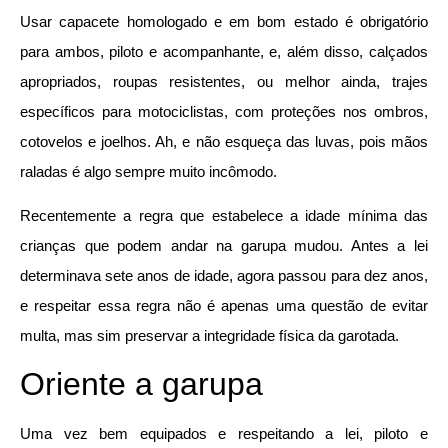
Usar capacete homologado e em bom estado é obrigatório
para ambos, piloto e acompanhante, e, além disso, calçados
apropriados, roupas resistentes, ou melhor ainda, trajes
específicos para motociclistas, com proteções nos ombros,
cotovelos e joelhos. Ah, e não esqueça das luvas, pois mãos
raladas é algo sempre muito incômodo.
Recentemente a regra que estabelece a idade mínima das
crianças que podem andar na garupa mudou. Antes a lei
determinava sete anos de idade, agora passou para dez anos,
e respeitar essa regra não é apenas uma questão de evitar
multa, mas sim preservar a integridade física da garotada.
Oriente a garupa
Uma vez bem equipados e respeitando a lei, piloto e