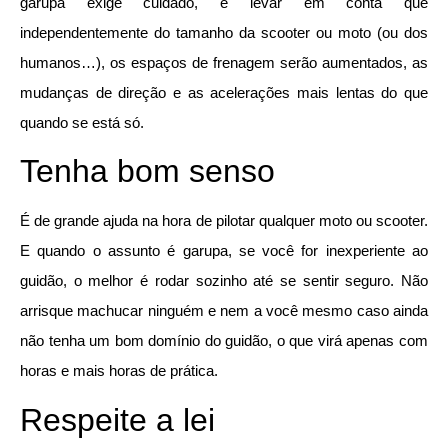
garupa exige cuidado, e levar em conta que
independentemente do tamanho da scooter ou moto (ou dos
humanos…), os espaços de frenagem serão aumentados, as
mudanças de direção e as acelerações mais lentas do que
quando se está só.
Tenha bom senso
É de grande ajuda na hora de pilotar qualquer moto ou scooter.
E quando o assunto é garupa, se você for inexperiente ao
guidão, o melhor é rodar sozinho até se sentir seguro. Não
arrisque machucar ninguém e nem a você mesmo caso ainda
não tenha um bom domínio do guidão, o que virá apenas com
horas e mais horas de prática.
Respeite a lei