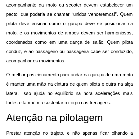
acompanhante da moto ou scooter devem estabelecer um
pacto, que poderia se chamar “unidos venceremos!”. Quem
pilota deve ensinar como o garupa deve se posicionar na
moto, e os movimentos de ambos devem ser harmoniosos,
coordenados como em uma dança de salão. Quem pilota
conduz, e ao passageiro ou passageira cabe ser conduzido,
acompanhar os movimentos.
O melhor posicionamento para andar na garupa de uma moto
é manter uma mão na cintura de quem pilota e outra na alça
lateral. Isso ajuda no equilíbrio na hora acelerações mais
fortes e também a sustentar o corpo nas frenagens.
Atenção na pilotagem
Prestar atenção no trajeto, e não apenas ficar olhando a