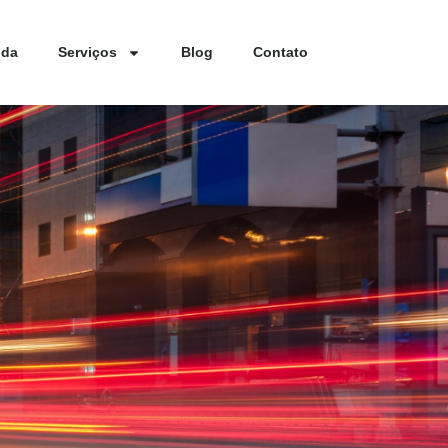
nda
Serviços
Blog
Contato