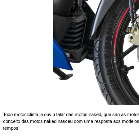
Todo motociclista já ouviu falar das motos naked, que são as mo
conceito das motos naked nasceu com uma resposta aos modelos 
tempos