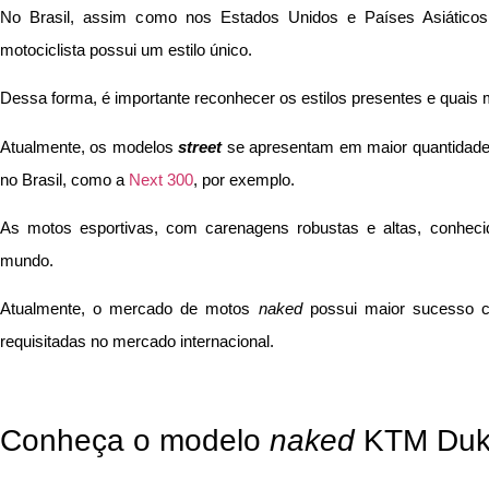
No Brasil, assim como nos Estados Unidos e Países Asiático
motociclista possui um estilo único.
Dessa forma, é importante reconhecer os estilos presentes e quais m
Atualmente, os modelos
street
se apresentam em maior quantidade, 
no Brasil, como a
Next 300
, por exemplo.
As motos esportivas, com carenagens robustas e altas, conhec
mundo.
Atualmente, o mercado de motos
naked
possui maior sucesso 
requisitadas no mercado internacional.
Conheça o modelo
naked
KTM Duk