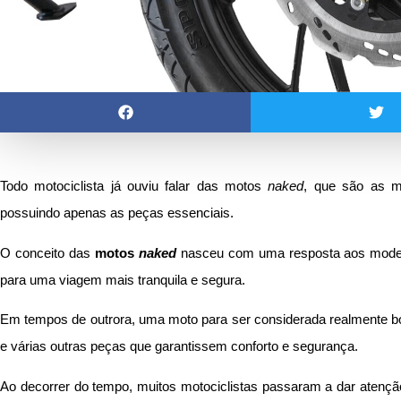
Todo motociclista já ouviu falar das motos
naked
, que são as m
possuindo apenas as peças essenciais.
O conceito das
motos
naked
nasceu com uma resposta aos mod
para uma viagem mais tranquila e segura.
Em tempos de outrora, uma moto para ser considerada realmente boa,
e várias outras peças que garantissem conforto e segurança.
Ao decorrer do tempo, muitos motociclistas passaram a dar atençã