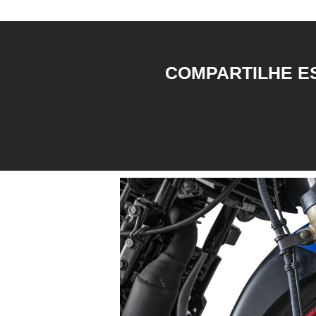
COMPARTILHE ES