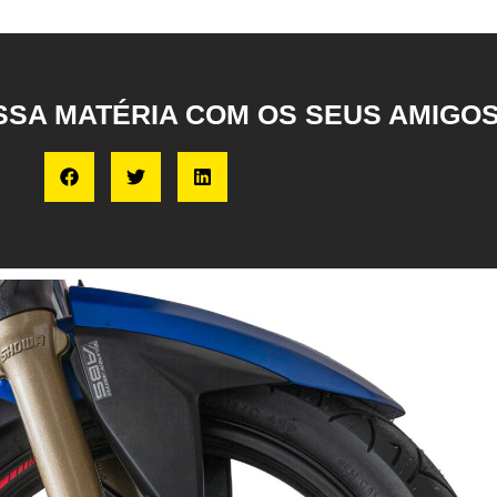
SA MATÉRIA COM OS SEUS AMIGOS