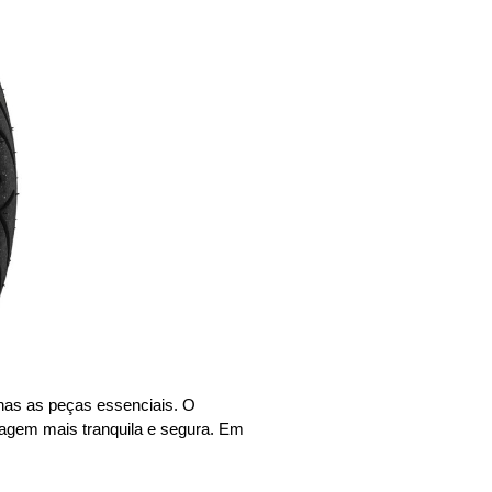
nas as peças essenciais. O
agem mais tranquila e segura. Em