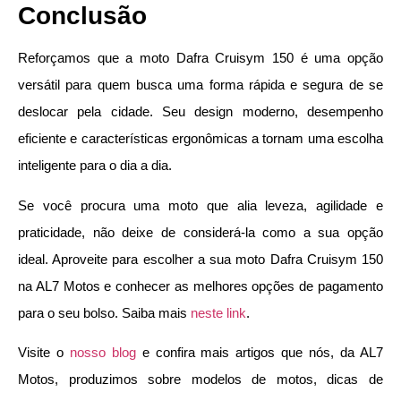
Conclusão
Reforçamos que a moto Dafra Cruisym 150 é uma opção
versátil para quem busca uma forma rápida e segura de se
deslocar pela cidade. Seu design moderno, desempenho
eficiente e características ergonômicas a tornam uma escolha
inteligente para o dia a dia.
Se você procura uma moto que alia leveza, agilidade e
praticidade, não deixe de considerá-la como a sua opção
ideal. Aproveite para escolher a sua moto Dafra Cruisym 150
na AL7 Motos e conhecer as melhores opções de pagamento
para o seu bolso. Saiba mais
neste link
.
Visite o
nosso blog
e confira mais artigos que nós, da AL7
Motos, produzimos sobre modelos de motos, dicas de