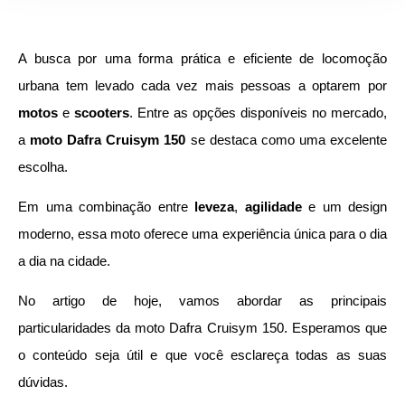
A busca por uma forma prática e eficiente de locomoção
urbana tem levado cada vez mais pessoas a optarem por
motos
e
scooters
. Entre as opções disponíveis no mercado,
a
moto Dafra Cruisym 150
se destaca como uma excelente
escolha.
Em uma combinação entre
leveza
,
agilidade
e um design
moderno, essa moto oferece uma experiência única para o dia
a dia na cidade.
No artigo de hoje, vamos abordar as principais
particularidades da moto Dafra Cruisym 150. Esperamos que
o conteúdo seja útil e que você esclareça todas as suas
dúvidas.