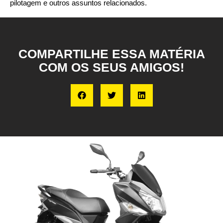
pilotagem e outros assuntos relacionados.
COMPARTILHE ESSA MATÉRIA
COM OS SEUS AMIGOS!