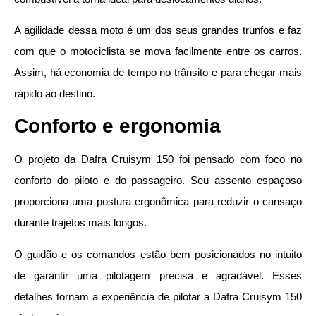
A agilidade dessa moto é um dos seus grandes trunfos e faz
com que o motociclista se mova facilmente entre os carros.
Assim, há economia de tempo no trânsito e para chegar mais
rápido ao destino.
Conforto e ergonomia
O projeto da Dafra Cruisym 150 foi pensado com foco no
conforto do piloto e do passageiro. Seu assento espaçoso
proporciona uma postura ergonômica para reduzir o cansaço
durante trajetos mais longos.
O guidão e os comandos estão bem posicionados no intuito
de garantir uma pilotagem precisa e agradável. Esses
detalhes tornam a experiência de pilotar a Dafra Cruisym 150