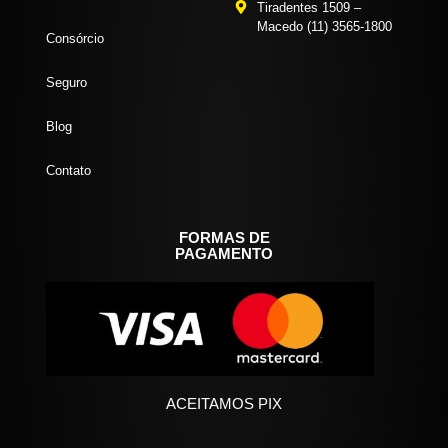
Tiradentes 1509 –
Macedo (11) 3565-1800
Consórcio
Seguro
Blog
Contato
FORMAS DE
PAGAMENTO
ACEITAMOS PIX