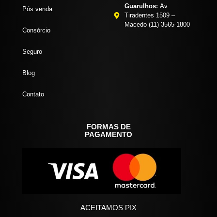
Guarulhos:
Av.
Pós venda
Tiradentes 1509 –
Macedo (11) 3565-1800
Consórcio
Seguro
Blog
Contato
FORMAS DE
PAGAMENTO
ACEITAMOS PIX