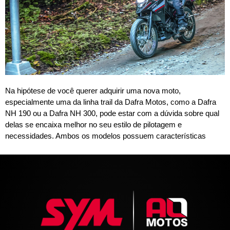
Na hipótese de você querer adquirir uma nova moto,
especialmente uma da linha trail da Dafra Motos, como a Dafra
NH 190 ou a Dafra NH 300, pode estar com a dúvida sobre qual
delas se encaixa melhor no seu estilo de pilotagem e
necessidades. Ambos os modelos possuem características