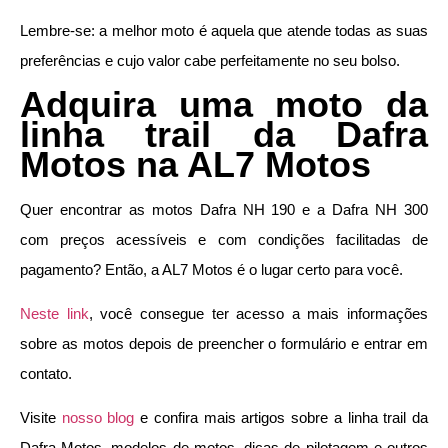
Lembre-se: a melhor moto é aquela que atende todas as suas
preferências e cujo valor cabe perfeitamente no seu bolso.
Adquira uma moto da
linha trail da Dafra
Motos na AL7 Motos
Quer encontrar as motos Dafra NH 190 e a Dafra NH 300
com preços acessíveis e com condições facilitadas de
pagamento? Então, a AL7 Motos é o lugar certo para você.
Neste link
, você consegue ter acesso a mais informações
sobre as motos depois de preencher o formulário e entrar em
contato.
Visite
nosso blog
e confira mais artigos sobre a linha trail da
Dafra Motos, modelos de motos, dicas de pilotagem e outros