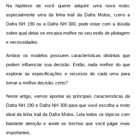
Na hipótese de você querer adquirir uma nova moto,
especialmente uma da linha trail da Dafra Motos, como a
Dafra NH 190 ou a Dafra NH 300, pode estar com a dúvida
sobre qual delas se encaixa melhor no seu estilo de pilotagem
e necessidades.
Ambos os modelos possuem características distintas que
podem influenciar sua decisão. Então, nada melhor do que
explorar as especificações e recursos de cada uma para
tomar a melhor decisão, certo?
Neste artigo, vamos apontar as principais características da
Dafra NH 190 e Dafra NH 300 para que você escolha a moto
ideal da linha trail da Dafra Motos. Leia todos os tópicos com
bastante atenção e anote os trechos que você julgar mais
importantes.