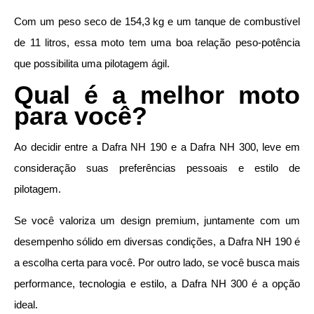
Com um peso seco de 154,3 kg e um tanque de combustível
de 11 litros, essa moto tem uma boa relação peso-potência
que possibilita uma pilotagem ágil.
Qual é a melhor moto
para você?
Ao decidir entre a Dafra NH 190 e a Dafra NH 300, leve em
consideração suas preferências pessoais e estilo de
pilotagem.
Se você valoriza um design premium, juntamente com um
desempenho sólido em diversas condições, a Dafra NH 190 é
a escolha certa para você. Por outro lado, se você busca mais
performance, tecnologia e estilo, a Dafra NH 300 é a opção
ideal.