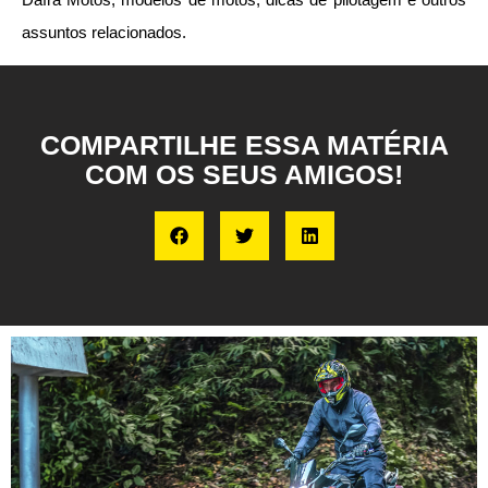
assuntos relacionados.
COMPARTILHE ESSA MATÉRIA
COM OS SEUS AMIGOS!