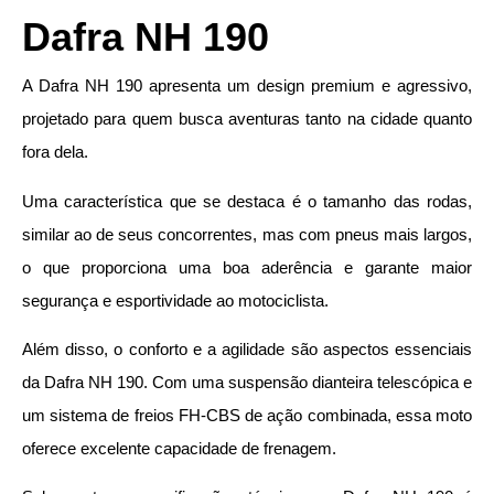
Dafra NH 190
A Dafra NH 190 apresenta um design premium e agressivo,
projetado para quem busca aventuras tanto na cidade quanto
fora dela.
Uma característica que se destaca é o tamanho das rodas,
similar ao de seus concorrentes, mas com pneus mais largos,
o que proporciona uma boa aderência e garante maior
segurança e esportividade ao motociclista.
Além disso, o conforto e a agilidade são aspectos essenciais
da Dafra NH 190. Com uma suspensão dianteira telescópica e
um sistema de freios FH-CBS de ação combinada, essa moto
oferece excelente capacidade de frenagem.