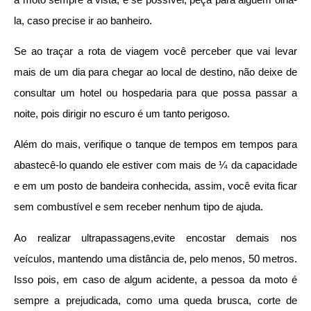
la, caso precise ir ao banheiro.
Se ao traçar a rota de viagem você perceber que vai levar
mais de um dia para chegar ao local de destino, não deixe de
consultar um hotel ou hospedaria para que possa passar a
noite, pois dirigir no escuro é um tanto perigoso.
Além do mais, verifique o tanque de tempos em tempos para
abastecê-lo quando ele estiver com mais de ¼ da capacidade
e em um posto de bandeira conhecida, assim, você evita ficar
sem combustível e sem receber nenhum tipo de ajuda.
Ao realizar ultrapassagens,evite encostar demais nos
veículos, mantendo uma distância de, pelo menos, 50 metros.
Isso pois, em caso de algum acidente, a pessoa da moto é
sempre a prejudicada, como uma queda brusca, corte de