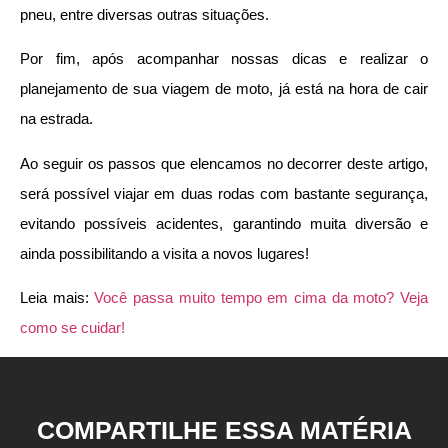
pneu, entre diversas outras situações.
Por fim, após acompanhar nossas dicas e realizar o
planejamento de sua viagem de moto, já está na hora de cair
na estrada.
Ao seguir os passos que elencamos no decorrer deste artigo,
será possível viajar em duas rodas com bastante segurança,
evitando possíveis acidentes, garantindo muita diversão e
ainda possibilitando a visita a novos lugares!
Leia mais:
Você passa muito tempo em cima da moto? Veja
como se cuidar!
COMPARTILHE ESSA MATÉRIA