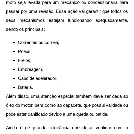
moto seja levada para um mecânico ou concessionária para
passar por uma revisão. Essa ação vai garantir que todos os
seus mecanismos estejam funcionando adequadamente,
sendo os principais:
Correntes ou correia;
Pneus;
Freios;
Embreagem;
Cabo de acelerador;
Bateria.
Além disso, uma atenção especial também deve ser dada ao
óleo do motor, bem como ao capacete, que possui validade ou
pode estar danificado devido a uma queda ou batida.
Ainda é de grande relevância considerar verificar com o