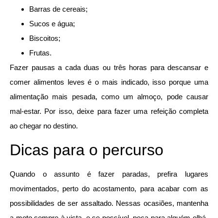
Barras de cereais;
Sucos e água;
Biscoitos;
Frutas.
Fazer pausas a cada duas ou três horas para descansar e
comer alimentos leves é o mais indicado, isso porque uma
alimentação mais pesada, como um almoço, pode causar
mal-estar. Por isso, deixe para fazer uma refeição completa
ao chegar no destino.
Dicas para o percurso
Quando o assunto é fazer paradas, prefira lugares
movimentados, perto do acostamento, para acabar com as
possibilidades de ser assaltado. Nessas ocasiões, mantenha
a moto sempre à vista, e se possível, peça para alguém olhá-