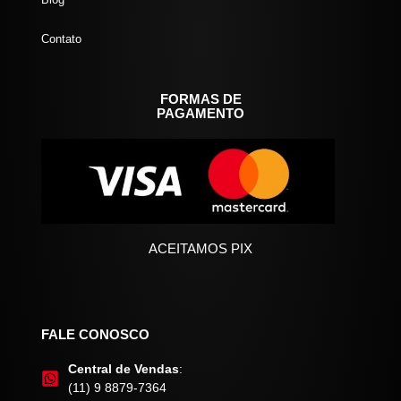
Contato
FORMAS DE
PAGAMENTO
ACEITAMOS PIX
FALE CONOSCO
Central de Vendas
:
(11) 9 8879-7364