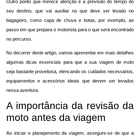
Outro ponto que merece atenção é a previsão do tempo do
seu destino, que vai auxiliar no que deve ser levado no
bagageiro, como capa de chuva e botas, por exemplo, ao
passo em que prepara o motorista para o que será encontrado
no percurso.
No decorrer deste artigo, vamos apresentar em mais detalhes
algumas dicas essenciais para que a sua viagem de moto
seja bastante proveitosa, elencando os cuidados necessários,
equipamentos e acessórios ideais que devem ser levados
nessa aventura.
A importância da revisão da
moto antes da viagem
Ao iniciar o planejamento da viagem, assegure-se de que a