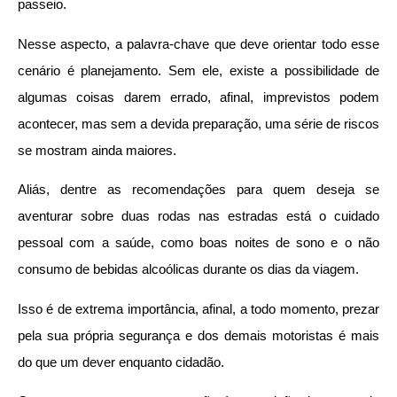
passeio.
Nesse aspecto, a palavra-chave que deve orientar todo esse
cenário é planejamento. Sem ele, existe a possibilidade de
algumas coisas darem errado, afinal, imprevistos podem
acontecer, mas sem a devida preparação, uma série de riscos
se mostram ainda maiores.
Aliás, dentre as recomendações para quem deseja se
aventurar sobre duas rodas nas estradas está o cuidado
pessoal com a saúde, como boas noites de sono e o não
consumo de bebidas alcoólicas durante os dias da viagem.
Isso é de extrema importância, afinal, a todo momento, prezar
pela sua própria segurança e dos demais motoristas é mais
do que um dever enquanto cidadão.