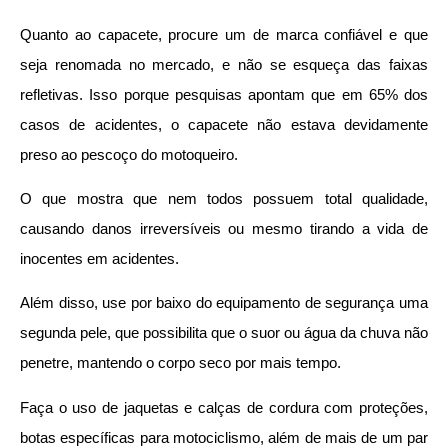
Quanto ao capacete, procure um de marca confiável e que
seja renomada no mercado, e não se esqueça das faixas
refletivas. Isso porque pesquisas apontam que em 65% dos
casos de acidentes, o capacete não estava devidamente
preso ao pescoço do motoqueiro.
O que mostra que nem todos possuem total qualidade,
causando danos irreversíveis ou mesmo tirando a vida de
inocentes em acidentes.
Além disso, use por baixo do equipamento de segurança uma
segunda pele, que possibilita que o suor ou água da chuva não
penetre, mantendo o corpo seco por mais tempo.
Faça o uso de jaquetas e calças de cordura com proteções,
botas específicas para motociclismo, além de mais de um par