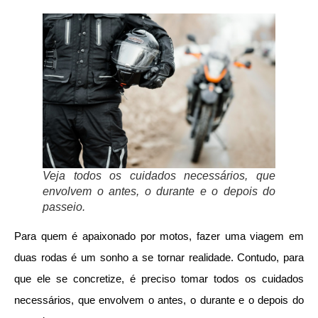
Veja todos os cuidados necessários, que
envolvem o antes, o durante e o depois do
passeio.
Para quem é apaixonado por motos, fazer uma viagem em
duas rodas é um sonho a se tornar realidade. Contudo, para
que ele se concretize, é preciso tomar todos os cuidados
necessários, que envolvem o antes, o durante e o depois do