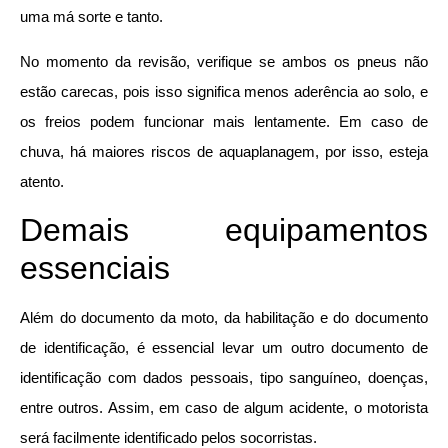
uma má sorte e tanto.
No momento da revisão, verifique se ambos os pneus não
estão carecas, pois isso significa menos aderência ao solo, e
os freios podem funcionar mais lentamente. Em caso de
chuva, há maiores riscos de aquaplanagem, por isso, esteja
atento.
Demais equipamentos
essenciais
Além do documento da moto, da habilitação e do documento
de identificação, é essencial levar um outro documento de
identificação com dados pessoais, tipo sanguíneo, doenças,
entre outros. Assim, em caso de algum acidente, o motorista
será facilmente identificado pelos socorristas.