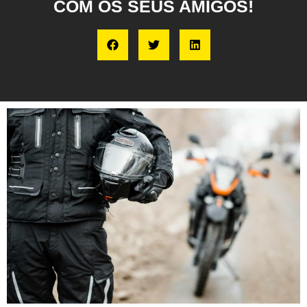
COM OS SEUS AMIGOS!