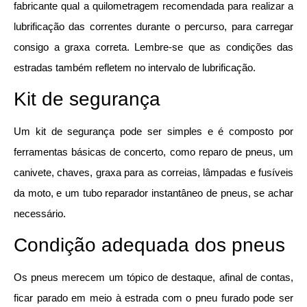
fabricante qual a quilometragem recomendada para realizar a
lubrificação das correntes durante o percurso, para carregar
consigo a graxa correta. Lembre-se que as condições das
estradas também refletem no intervalo de lubrificação.
Kit de segurança
Um kit de segurança pode ser simples e é composto por
ferramentas básicas de concerto, como reparo de pneus, um
canivete, chaves, graxa para as correias, lâmpadas e fusíveis
da moto, e um tubo reparador instantâneo de pneus, se achar
necessário.
Condição adequada dos pneus
Os pneus merecem um tópico de destaque, afinal de contas,
ficar parado em meio à estrada com o pneu furado pode ser