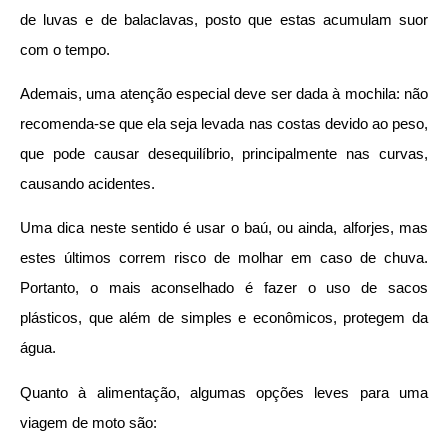
de luvas e de balaclavas, posto que estas acumulam suor
com o tempo.
Ademais, uma atenção especial deve ser dada à mochila: não
recomenda-se que ela seja levada nas costas devido ao peso,
que pode causar desequilíbrio, principalmente nas curvas,
causando acidentes.
Uma dica neste sentido é usar o baú, ou ainda, alforjes, mas
estes últimos correm risco de molhar em caso de chuva.
Portanto, o mais aconselhado é fazer o uso de sacos
plásticos, que além de simples e econômicos, protegem da
água.
Quanto à alimentação, algumas opções leves para uma
viagem de moto são: